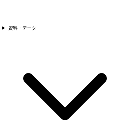
資料・データ