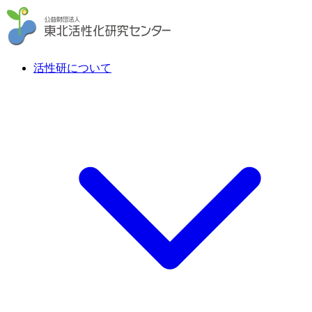
活性研について