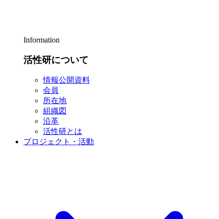
Information
活性研について
情報公開資料
会員
所在地
組織図
沿革
活性研とは
プロジェクト・活動