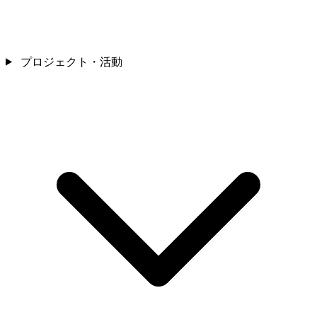
プロジェクト・活動