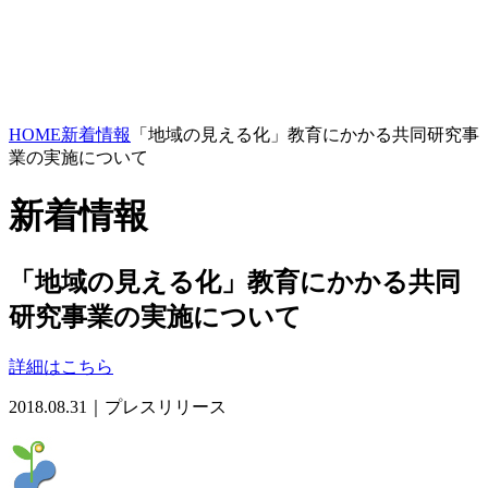
HOME
新着情報
「地域の見える化」教育にかかる共同研究事
業の実施について
新着情報
「地域の見える化」教育にかかる共同
研究事業の実施について
詳細はこちら
2018.08.31｜プレスリリース