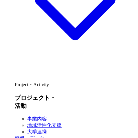
Project・Activity
プロジェクト・
活動
事業内容
地域活性化支援
大学連携