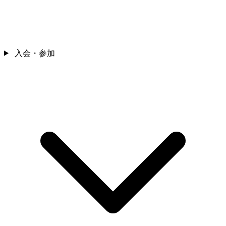
入会・参加