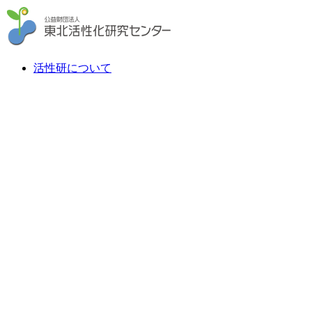
活性研について