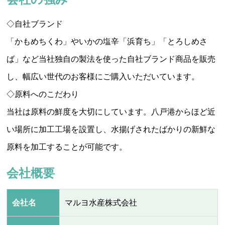
◇自社ブランド
「かもめちくわ」やいかの塩辛「浜育ち」「とろしめさ
ば」など当社独自の製法を使った自社ブランド商品を販売
し、幅広い世代のお客様にご購入いただいています。
◇原料へのこだわり
当社は原料の鮮度を大切にしています。八戸港からほど近
い場所に加工工場を設置し、水揚げされたばかりの新鮮な
原料を加工することが可能です。
会社概要
会社名
マルヨ水産株式会社