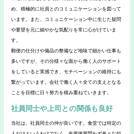
め、積極的に社員とのコミュニケーションを図って
います。また、コミュニケーション中に生じた疑問
や要望を元に細やかな気配りを常に心がけていま
す。
郵便の仕分けや備品の整備など地味で細かい仕事も
多いですが、その分様々な面から働く人のサポート
をしていると実感でき、モチベーションの維持にも
繋がっています。会社で働く人々全ての支えとなる
ことを目標に日々努力を積み重ねていきます。
社員同士や上司との関係も良好
当社は、社員同士の仲が良いです。食堂では特定の
人だけというわけでなく、先輩後輩問わず色々な組