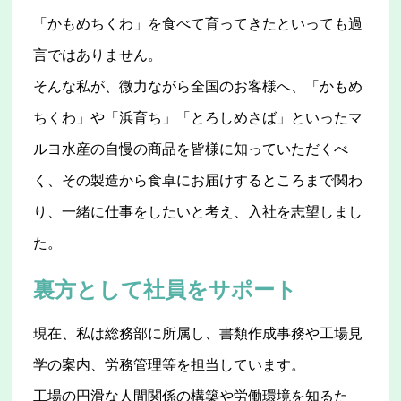
「かもめちくわ」を食べて育ってきたといっても過
言ではありません。
そんな私が、微力ながら全国のお客様へ、「かもめ
ちくわ」や「浜育ち」「とろしめさば」といったマ
ルヨ水産の自慢の商品を皆様に知っていただくべ
く、その製造から食卓にお届けするところまで関わ
り、一緒に仕事をしたいと考え、入社を志望しまし
た。
裏方として社員をサポート
現在、私は総務部に所属し、書類作成事務や工場見
学の案内、労務管理等を担当しています。
工場の円滑な人間関係の構築や労働環境を知るた