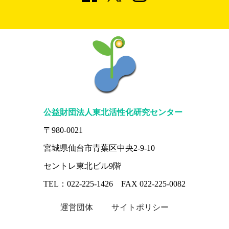
公益財団法人東北活性化研究センター
〒980-0021
宮城県仙台市青葉区中央2-9-10
セントレ東北ビル9階
TEL：022-225-1426 FAX 022-225-0082
運営団体
サイトポリシー