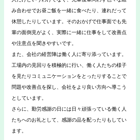
み合わせでお昼ご飯を一緒に食べたり、連れだって
休憩したりしています。そのおかげで仕事面でも先
輩の面倒見がよく、実際に一緒に仕事をして改善点
や注意点を聞きやすいです。
また、会社の経営陣は働く人に寄り添っています。
工場内の見回りを積極的に行い、働く人たちの様子
を見たりコミュニケーションをとったりすることで
問題や改善点を探し、会社をより良い方向へ導こう
としています。
さらに、勤労感謝の日には日々頑張っている働く人
たちへのお礼として、感謝の品を配ったりもしてい
ます。