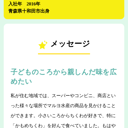
入社年 2016年
青森県十和田市出身
メッセージ
子どものころから親しんだ味を広
めたい
私が住む地域では、スーパーやコンビニ、商店とい
った様々な場所でマルヨ水産の商品を見かけること
ができます。小さいころからちくわが好きで、特に
「かもめちくわ」を好んで食べていました。もはや