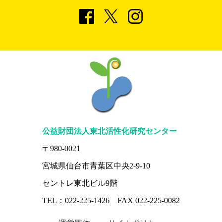
公益財団法人東北活性化研究センター
〒980-0021
宮城県仙台市青葉区中央2-9-10
セントレ東北ビル9階
TEL：022-225-1426 FAX 022-225-0082