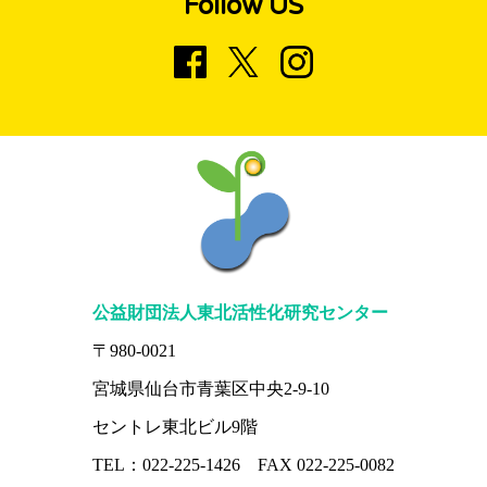
Follow US
公益財団法人東北活性化研究センター
〒980-0021
宮城県仙台市青葉区中央2-9-10
セントレ東北ビル9階
TEL：022-225-1426 FAX 022-225-0082