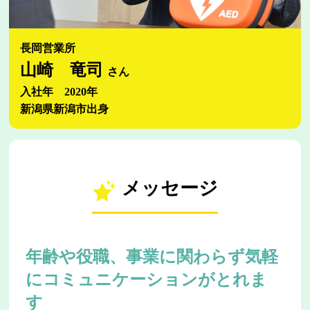
長岡営業所
山崎 竜司
さん
入社年 2020年
新潟県新潟市出身
メッセージ
年齢や役職、事業に関わらず気軽
にコミュニケーションがとれま
す