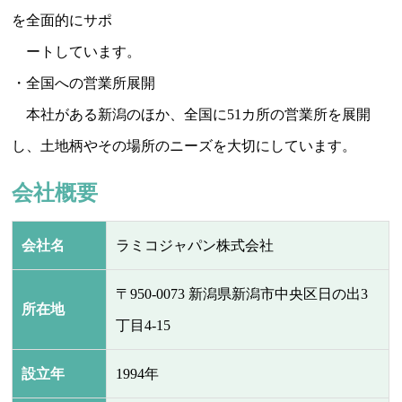
を全面的にサポ
ートしています。
・全国への営業所展開
本社がある新潟のほか、全国に51カ所の営業所を展開
し、土地柄やその場所のニーズを大切にしています。
会社概要
会社名
ラミコジャパン株式会社
〒950-0073 新潟県新潟市中央区日の出3
所在地
丁目4-15
設立年
1994年