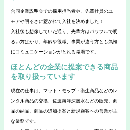
合同企業説明会での採用担当者や、先輩社員のユー
モアや明るさに惹かれて入社を決めました！
入社後も想像していた通り、先輩方はパワフルで明
るい方ばかり。年齢や役職、事業が違う方とも気軽
にコミュニケーションがとれる職場です。
ほとんどの企業に提案できる商品
を取り扱っています
現在の仕事は、マット・モップ・衛生商品などのレ
ンタル商品の交換、佐渡海洋深層水などの販売、商
品の納品、商品の追加提案と新規顧客への営業が主
な業務です。