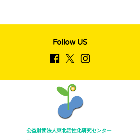
Follow US
公益財団法人東北活性化研究センター