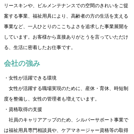
リースキンや、ビルメンテナンスでの空間のきれいをご提
案する事業、福祉用具により、高齢者の方の生活を支える
事業など、一人ひとりのここちよさを追求した事業展開を
しています。お客様から直接ありがとうを言っていただけ
る、生活に密着したお仕事です。
会社の強み
・女性が活躍できる環境
女性が活躍する職場実現のために、産休・育休、時短制
度を整備し、女性の管理者も増えています。
・資格取得の支援
社員のキャリアアップのため、シルバーサポート事業で
は福祉用具専門相談員や、ケアマネージャー資格等の取得