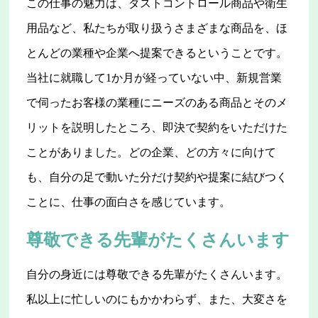
この仕事の魅力は、ダストコントロール商品や衛生
用品など、私たちが取り扱うさまざまな商品を、ほ
とんどの業種や企業へ提案できるということです。
当社に就職して1か月が経っていない中、新規営業
で伺ったお客様の業種にニーズのある商品とそのメ
リットを説明したところ、即決で契約をいただけた
ことがありました。どの企業、どの方々に向けて
も、自分の足で動いた分だけ契約や提案に結びつく
ことに、仕事の面白さを感じています。
尊敬できる先輩がたくさんいます
自分の身近には尊敬できる先輩がたくさんいます。
私以上に忙しいのにもかかわらず、また、大変さを