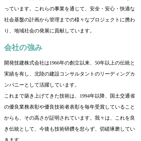
っています。これらの事業を通じて、安全・安心・快適な
社会基盤の計画から管理までの様々なプロジェクトに携わ
り、地域社会の発展に貢献しています。
会社の強み
開発技建株式会社は1966年の創立以来、50年以上の伝統と
実績を有し、北陸の建設コンサルタントのリーディングカ
ンパニーとして活躍しています。
これまで築き上げてきた技術は、1994年以降、国土交通省
の優良業務表彰や優良技術者表彰を毎年受賞していること
からも、その高さが証明されています。我々は、これを良
き伝統として、今後も技術研鑽を怠らず、切磋琢磨してい
きます。