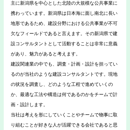
主に新潟県を中心とした北陸の大規模な公共事業に
携わっています。新潟県は日本海に面し南北に長い
地形であるため、建設分野における公共事業が不可
欠なフィールドであると言えます。その新潟県で建
設コンサルタントとして活動することは非常に意義
があり、魅力があると考えます。
建設関連業の中でも、調査・計画・設計を担ってい
るのが当社のような建設コンサルタントです。現地
の状況を調査し、どのような工程で進めていくの
か、最適な工法や構造は何であるのかをチームで計
画・設計します。
当社は考えを形にしていくことやチームで物事に取
り組むことが好きな人が活躍できる会社であると思