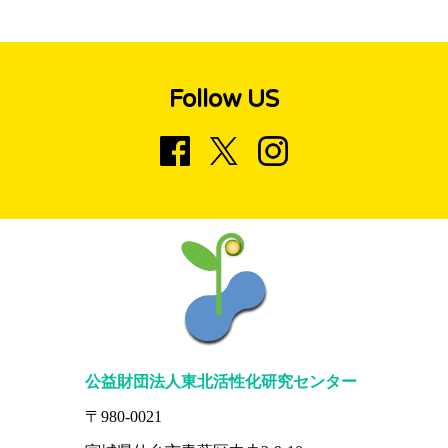
Follow US
公益財団法人東北活性化研究センター
〒980-0021