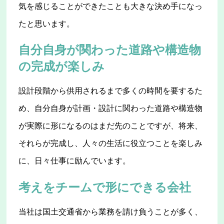
気を感じることができたことも大きな決め手になっ
たと思います。
自分自身が関わった道路や構造物
の完成が楽しみ
設計段階から供用されるまで多くの時間を要するた
め、自分自身が計画・設計に関わった道路や構造物
が実際に形になるのはまだ先のことですが、将来、
それらが完成し、人々の生活に役立つことを楽しみ
に、日々仕事に励んでいます。
考えをチームで形にできる会社
当社は国土交通省から業務を請け負うことが多く、