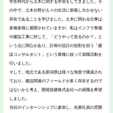
学生時代から土木に関する学習をしてきました。そ
の中で、土木分野が人々の生活に密着し欠かせない
存在であることを学びました。土木に関わる仕事は
多種多様に展開されていますが、私はインフラ整備
や建設工事に対して、「どうやって造るのか？」と
いう点に関心があり、計画や設計の役割を担う「建
設コンサルタント」という業種に絞って就職活動を
行いました。
そして、地元である新潟県は様々な地形で構成され
ており、建設関連のフィールドが多く存在するので
はないかと考え、開発技建株式会社への就職を希望
しました。
当社のインターンシップに参加し、先輩社員の雰囲