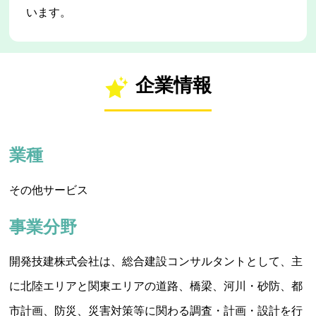
います。
企業情報
業種
その他サービス
事業分野
開発技建株式会社は、総合建設コンサルタントとして、主
に北陸エリアと関東エリアの道路、橋梁、河川・砂防、都
市計画、防災、災害対策等に関わる調査・計画・設計を行