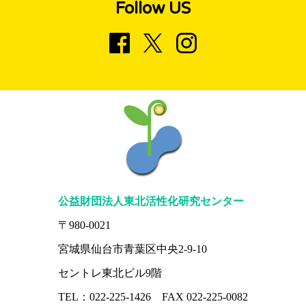
Follow US
公益財団法人東北活性化研究センター
〒980-0021
宮城県仙台市青葉区中央2-9-10
セントレ東北ビル9階
TEL：022-225-1426 FAX 022-225-0082