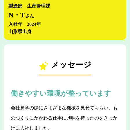
製造部 生産管理課
N・T
さん
入社年 2024年
山形県出身
メッセージ
働きやすい環境が整っています
会社見学の際にさまざまな機械を見せてもらい、も
のづくりにかかわる仕事に興味を持ったのをきっか
けに入社しました。