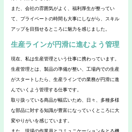
また、会社の雰囲気がよく、福利厚生が整ってい
て、プライベートの時間も大事にしながら、スキル
アップを目指せるところに魅力を感じました。
生産ラインが円滑に進むよう管理
現在、私は生産管理という仕事に携わっています。
生産管理とは、製品の準備が整い、工場内での生産
がスタートしたら、生産ラインでの業務が円滑に進
んでいくよう管理する仕事です。
取り扱っている商品が幅広いため、日々、多種多様
な部品に対する知識が豊富になっていくところに大
変やりがいを感じています。
また、現場の作業員とコミュニケーションをとる機