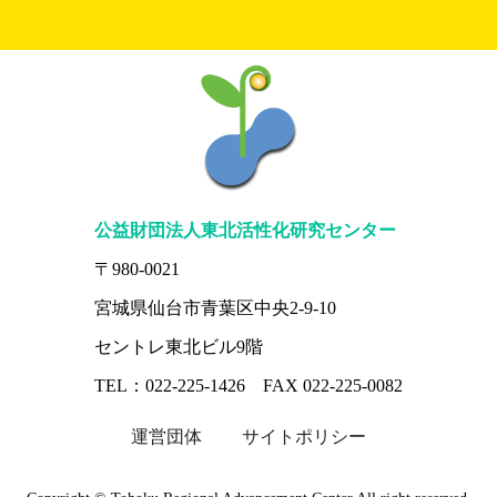
公益財団法人東北活性化研究センター
〒980-0021
宮城県仙台市青葉区中央2-9-10
セントレ東北ビル9階
TEL：022-225-1426 FAX 022-225-0082
運営団体
サイトポリシー