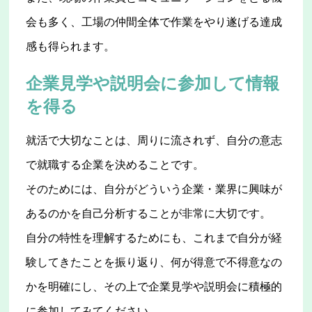
会も多く、工場の仲間全体で作業をやり遂げる達成
感も得られます。
企業見学や説明会に参加して情報
を得る
就活で大切なことは、周りに流されず、自分の意志
で就職する企業を決めることです。
そのためには、自分がどういう企業・業界に興味が
あるのかを自己分析することが非常に大切です。
自分の特性を理解するためにも、これまで自分が経
験してきたことを振り返り、何が得意で不得意なの
かを明確にし、その上で企業見学や説明会に積極的
に参加してみてください。