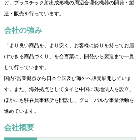
ど、プラスチック射出成形機の周辺合理化機器の開発・製
造・販売を行っています。
会社の強み
「より良い商品を、より安く、お客様に誇りを持ってお届
けできる商品づくり」を合言葉に、開発から製造まで一貫
して行っています。
国内7営業拠点から日本全国及び海外へ販売展開していま
す。また、海外拠点としてタイと中国に現地法人を設立、
ほかにも駐在員事務所を開設し、グローバルな事業活動を
進めています。
会社概要