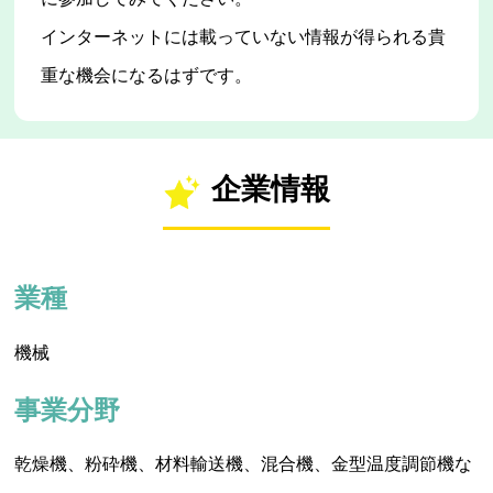
インターネットには載っていない情報が得られる貴
重な機会になるはずです。
企業情報
業種
機械
事業分野
乾燥機、粉砕機、材料輸送機、混合機、金型温度調節機な