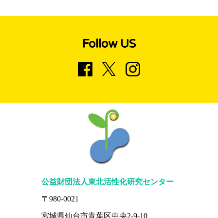
Follow US
公益財団法人東北活性化研究センター
〒980-0021
宮城県仙台市青葉区中央2-9-10