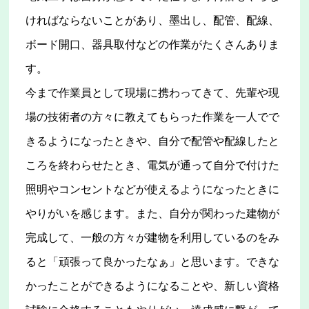
ければならないことがあり、墨出し、配管、配線、
ボード開口、器具取付などの作業がたくさんありま
す。
今まで作業員として現場に携わってきて、先輩や現
場の技術者の方々に教えてもらった作業を一人でで
きるようになったときや、自分で配管や配線したと
ころを終わらせたとき、電気が通って自分で付けた
照明やコンセントなどが使えるようになったときに
やりがいを感じます。また、自分が関わった建物が
完成して、一般の方々が建物を利用しているのをみ
ると「頑張って良かったなぁ」と思います。できな
かったことができるようになることや、新しい資格