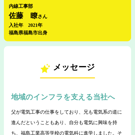
内線工事部
佐藤 瞭
さん
入社年 2021年
福島県福島市出身
メッセージ
地域のインフラを支える当社へ
父が電気工事の仕事をしており、兄も電気系の道に
進んだということもあり、自分も電気に興味を持
ち、福島工業高等学校の電気科に進学しました。そ