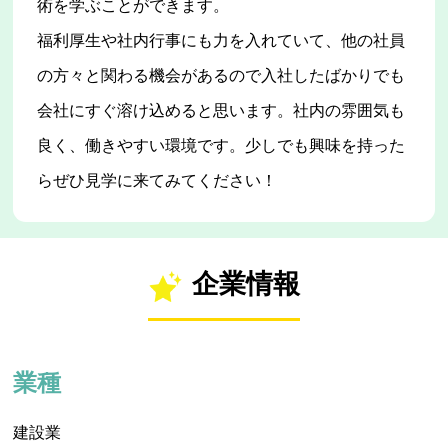
術を学ぶことができます。
福利厚生や社内行事にも力を入れていて、他の社員
の方々と関わる機会があるので入社したばかりでも
会社にすぐ溶け込めると思います。社内の雰囲気も
良く、働きやすい環境です。少しでも興味を持った
らぜひ見学に来てみてください！
企業情報
業種
建設業