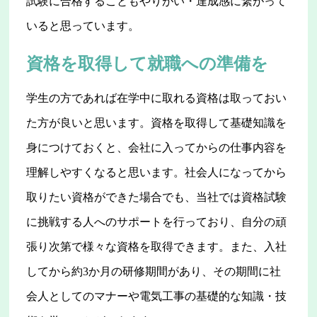
試験に合格することもやりがい・達成感に繋がって
いると思っています。
資格を取得して就職への準備を
学生の方であれば在学中に取れる資格は取っておい
た方が良いと思います。資格を取得して基礎知識を
身につけておくと、会社に入ってからの仕事内容を
理解しやすくなると思います。社会人になってから
取りたい資格ができた場合でも、当社では資格試験
に挑戦する人へのサポートを行っており、自分の頑
張り次第で様々な資格を取得できます。また、入社
してから約3か月の研修期間があり、その期間に社
会人としてのマナーや電気工事の基礎的な知識・技