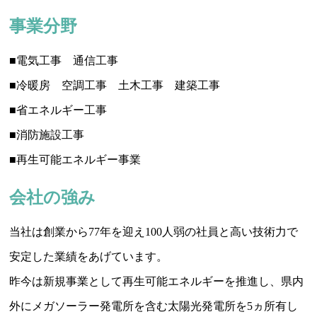
事業分野
■電気工事 通信工事
■冷暖房 空調工事 土木工事 建築工事
■省エネルギー工事
■消防施設工事
■再生可能エネルギー事業
会社の強み
当社は創業から77年を迎え100人弱の社員と高い技術力で
安定した業績をあげています。
昨今は新規事業として再生可能エネルギーを推進し、県内
外にメガソーラー発電所を含む太陽光発電所を5ヵ所有し