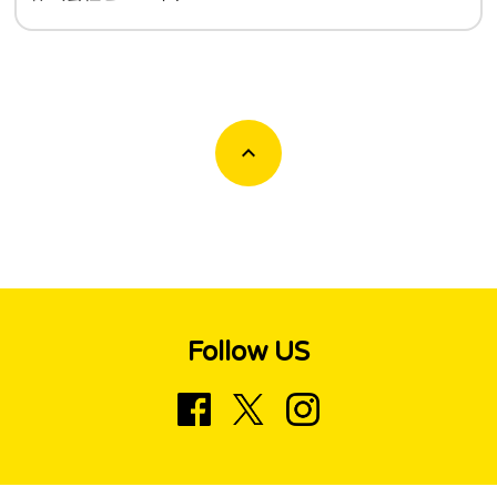
Follow US