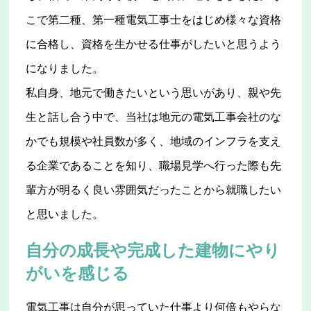
こで第二種、第一種電気工事士をはじめ様々な資格
に合格し、資格を生かせる仕事がしたいと思うよう
になりました。
私自身、地元で働きたいという思いがあり、親や先
生と話し合う中で、当社は地元の電気工事会社のな
かでも規模や社員数が多く、地域のインフラを支え
る企業であることを知り、職場見学へ行った際も先
輩方が明るく良い雰囲気だったことから就職したい
と思いました。
自分の成長や完成した建物にやり
がいを感じる
電気工事は自分が思っていた仕事より何倍もやらな