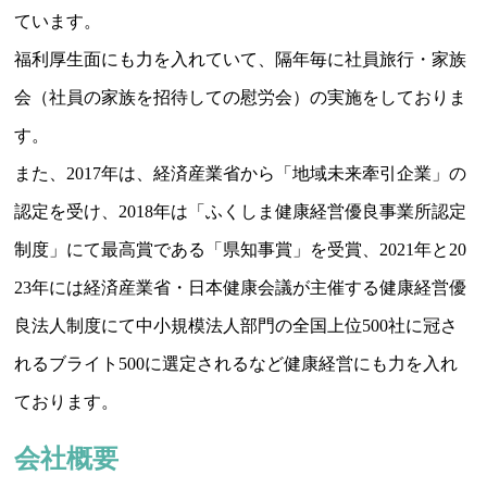
ています。
福利厚生面にも力を入れていて、隔年毎に社員旅行・家族
会（社員の家族を招待しての慰労会）の実施をしておりま
す。
また、2017年は、経済産業省から「地域未来牽引企業」の
認定を受け、2018年は「ふくしま健康経営優良事業所認定
制度」にて最高賞である「県知事賞」を受賞、2021年と20
23年には経済産業省・日本健康会議が主催する健康経営優
良法人制度にて中小規模法人部門の全国上位500社に冠さ
れるブライト500に選定されるなど健康経営にも力を入れ
ております。
会社概要