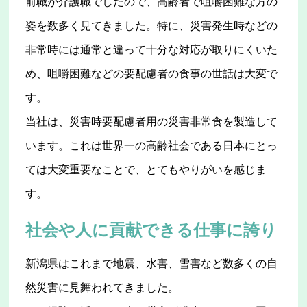
前職が介護職でしたので、高齢者で咀嚼困難な方の
姿を数多く見てきました。特に、災害発生時などの
非常時には通常と違って十分な対応が取りにくいた
め、咀嚼困難などの要配慮者の食事の世話は大変で
す。
当社は、災害時要配慮者用の災害非常食を製造して
います。これは世界一の高齢社会である日本にとっ
ては大変重要なことで、とてもやりがいを感じま
す。
社会や人に貢献できる仕事に誇り
新潟県はこれまで地震、水害、雪害など数多くの自
然災害に見舞われてきました。