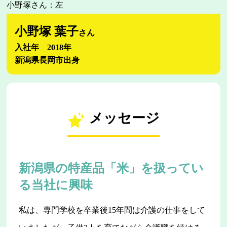
小野塚さん：左
小野塚 葉子
さん
入社年 2018年
新潟県長岡市出身
メッセージ
新潟県の特産品「米」を扱ってい
る当社に興味
私は、専門学校を卒業後15年間は介護の仕事をして