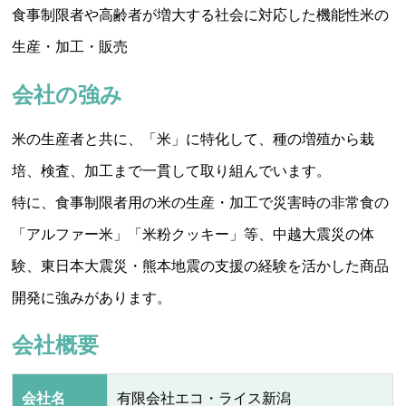
食事制限者や高齢者が増大する社会に対応した機能性米の
生産・加工・販売
会社の強み
米の生産者と共に、「米」に特化して、種の増殖から栽
培、検査、加工まで一貫して取り組んでいます。
特に、食事制限者用の米の生産・加工で災害時の非常食の
「アルファー米」「米粉クッキー」等、中越大震災の体
験、東日本大震災・熊本地震の支援の経験を活かした商品
開発に強みがあります。
会社概要
会社名
有限会社エコ・ライス新潟