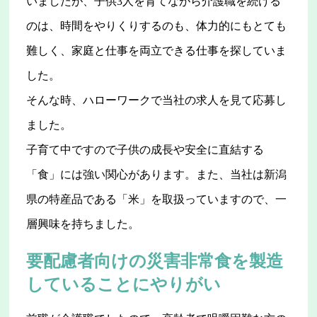
いましたが、子供3人を育てながら介護職を続ける
のは、時間をやりくりするのも、体力的にもとても
難しく、家庭と仕事を両立できる仕事を探していま
した。
そんな時、ハローワークで当社の求人を見て応募し
ました。
子育て中ですので子供の成長や安全に直結する
「食」には強い関心があります。また、当社は新潟
県の特産品である「米」を取扱っていますので、一
層興味を持ちました。
要配慮者向けの災害非常食を製造
していることにやりがい