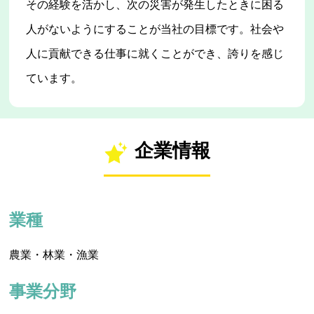
その経験を活かし、次の災害が発生したときに困る
人がないようにすることが当社の目標です。社会や
人に貢献できる仕事に就くことができ、誇りを感じ
ています。
企業情報
業種
農業・林業・漁業
事業分野