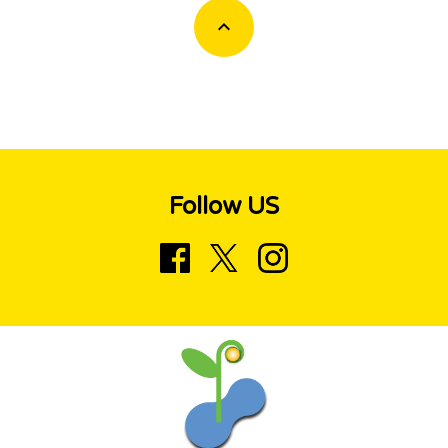
Follow US