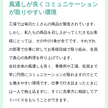
風通しが良くコミュニケーション
が取りやすい環境
工場では毎日たくさんの商品が製造されています。
しかし、私たちの商品を召し上がってくださるお客
様にとっては、その中の1食が全てです。それぞれ
の部署で仕事に対してお客様目線で取り組み、全員
で真心の魚料理を作り上げています。
会社全体の風通しも良く、事務所や工場、役員まで
常に円滑にコミュニケーションが取れますのでとて
も働きやすい環境です。仕事で行き詰まったときに
は一人で抱え込まずに、すぐに先輩方に相談してア
ドバイスをもらうことができます。