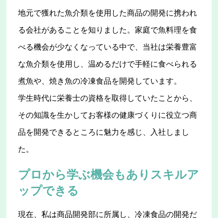
地元で獲れた魚介類を使用した商品の開発に携われ
る会社があることを知りました。家庭で魚料理を食
べる機会が少なくなっている中で、当社は栄養豊富
な魚介類を使用し、温めるだけで手軽に食べられる
煮魚や、焼き魚の冷凍食品を開発しています。
学生時代に栄養士の資格を取得していたことから、
その知識を生かしてお客様の健康づくりに役立つ商
品を開発できるところに魅力を感じ、入社しまし
た。
プロから学ぶ機会もありスキルア
ップできる
現在、私は商品開発部に所属し、冷凍食品の開発だ