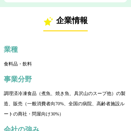
企業情報
業種
食料品・飲料
事業分野
調理済冷凍食品（煮魚、焼き魚、具沢山のスープ他）の製
造、販売（一般消費者向70%、全国の病院、高齢者施設ル
ートの商社・問屋向け30%）
会社の強み