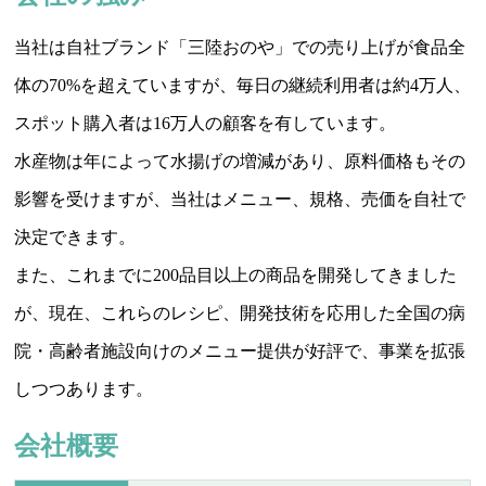
当社は自社ブランド「三陸おのや」での売り上げが食品全
体の70%を超えていますが、毎日の継続利用者は約4万人、
スポット購入者は16万人の顧客を有しています。
水産物は年によって水揚げの増減があり、原料価格もその
影響を受けますが、当社はメニュー、規格、売価を自社で
決定できます。
また、これまでに200品目以上の商品を開発してきました
が、現在、これらのレシピ、開発技術を応用した全国の病
院・高齢者施設向けのメニュー提供が好評で、事業を拡張
しつつあります。
会社概要