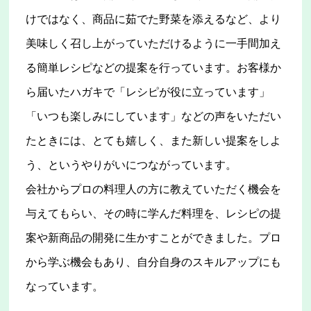
けではなく、商品に茹でた野菜を添えるなど、より
美味しく召し上がっていただけるように一手間加え
る簡単レシピなどの提案を行っています。お客様か
ら届いたハガキで「レシピが役に立っています」
「いつも楽しみにしています」などの声をいただい
たときには、とても嬉しく、また新しい提案をしよ
う、というやりがいにつながっています。
会社からプロの料理人の方に教えていただく機会を
与えてもらい、その時に学んだ料理を、レシピの提
案や新商品の開発に生かすことができました。プロ
から学ぶ機会もあり、自分自身のスキルアップにも
なっています。