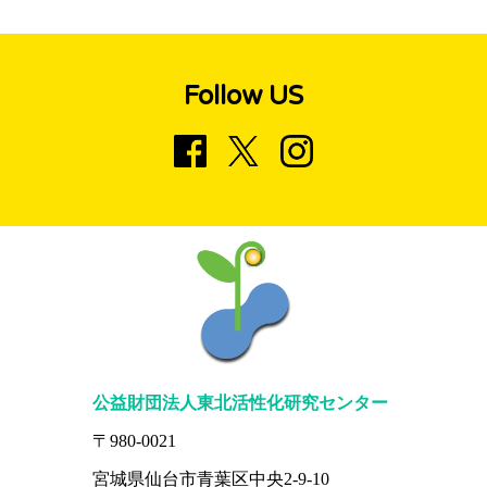
Follow US
公益財団法人東北活性化研究センター
〒980-0021
宮城県仙台市青葉区中央2-9-10