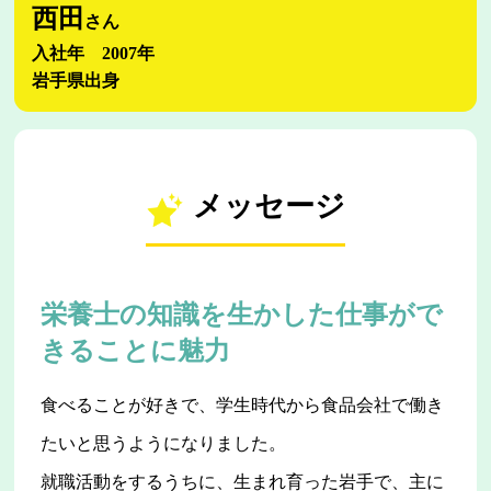
西田
さん
入社年 2007年
岩手県出身
メッセージ
栄養士の知識を生かした仕事がで
きることに魅力
食べることが好きで、学生時代から食品会社で働き
たいと思うようになりました。
就職活動をするうちに、生まれ育った岩手で、主に