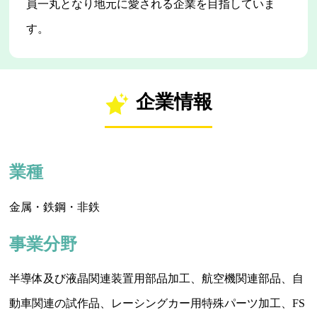
員一丸となり地元に愛される企業を目指していま
す。
企業情報
業種
金属・鉄鋼・非鉄
事業分野
半導体及び液晶関連装置用部品加工、航空機関連部品、自
動車関連の試作品、レーシングカー用特殊パーツ加工、FS