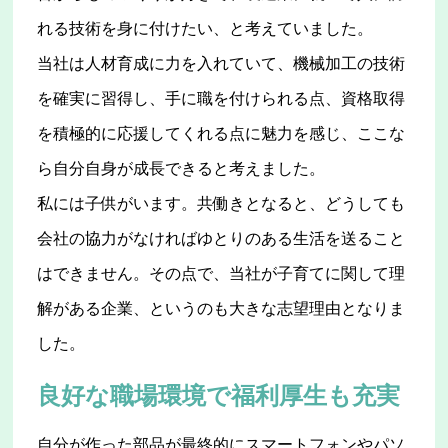
れる技術を身に付けたい、と考えていました。
当社は人材育成に力を入れていて、機械加工の技術
を確実に習得し、手に職を付けられる点、資格取得
を積極的に応援してくれる点に魅力を感じ、ここな
ら自分自身が成長できると考えました。
私には子供がいます。共働きとなると、どうしても
会社の協力がなければゆとりのある生活を送ること
はできません。その点で、当社が子育てに関して理
解がある企業、というのも大きな志望理由となりま
した。
良好な職場環境で福利厚生も充実
自分が作った部品が最終的にスマートフォンやパソ