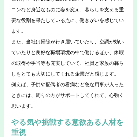
コンなど身近なものに姿を変え、暮らしを支える重
要な役割を果たしている点に、働きがいを感じてい
ます。
また、当社は掃除が行き届いていたり、空調が効い
ていたりと良好な職場環境の中で働けるほか、休暇
の取得や手当等も充実していて、社員と家族の暮ら
しをとても大切にしてくれる企業だと感じます。
例えば、子供や配偶者の看病など急な用事が入った
ときには、周りの方がサポートしてくれて、心強く
思います。
やる気や挑戦する意欲ある人材を
重視