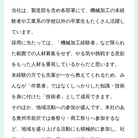
当社は、製造部を含め各部署にて、機械加工の未経
験者や工業系の学校以外の卒業生もたくさん活躍し
ています。
採用に当たっては、「機械加工経験者」など限られ
た範囲での人材募集をせず、やる気や挑戦する意欲
をもった人材を重視しているからだと思います。
未経験の方でも先輩が一から教えてくれるため、み
んなが「作業者」ではなくしっかりした知識・技術
を身に付けた「技術者」として成長できます。
そのほか、地域活動への参加が盛んです。本社のあ
る奥州市前沢では春祭り・商工祭りへ参加するな
ど、地域を盛り上げる活動にも積極的に参加し、社