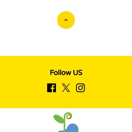
Follow US