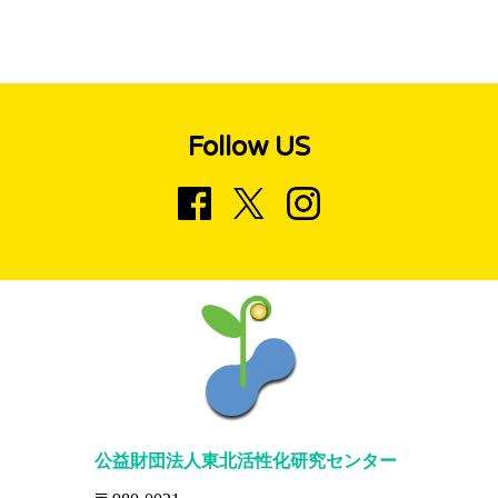
Follow US
公益財団法人東北活性化研究センター