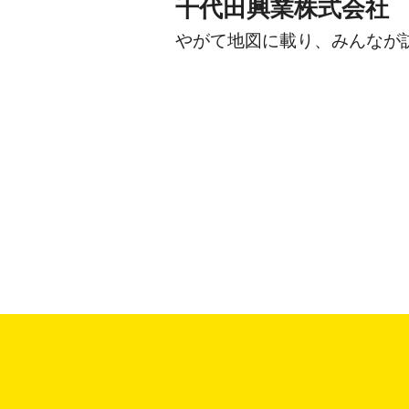
千代田興業株式会社
やがて地図に載り、みんなが