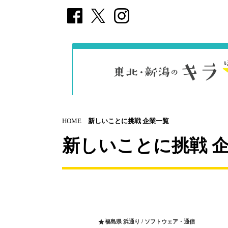
HOME
新しいことに挑戦 企業一覧
新しいことに挑戦 
福島県 浜通り / ソフトウェア・通信
star