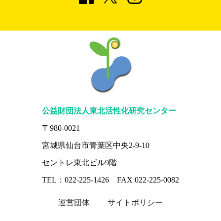
公益財団法人東北活性化研究センター
〒980-0021
宮城県仙台市青葉区中央2-9-10
セントレ東北ビル9階
TEL：022-225-1426 FAX 022-225-0082
運営団体
サイトポリシー