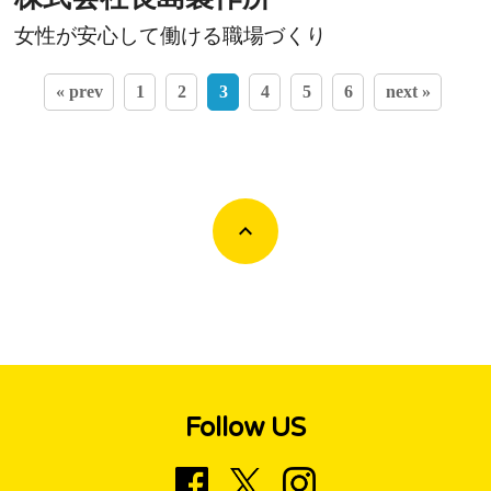
女性が安心して働ける職場づくり
« prev
1
2
3
4
5
6
next »
Follow US