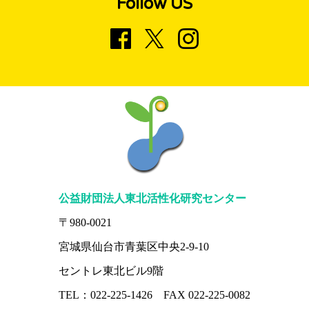
Follow US
公益財団法人東北活性化研究センター
〒980-0021
宮城県仙台市青葉区中央2-9-10
セントレ東北ビル9階
TEL：022-225-1426 FAX 022-225-0082