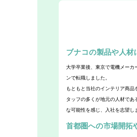
ブナコの製品や人材
大学卒業後、東京で電機メーカ
ンで転職しました。
もともと当社のインテリア商品
タッフの多くが地元の人材であ
な可能性を感じ、入社を志望し
首都圏への市場開拓