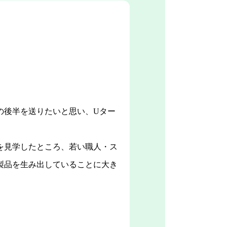
の後半を送りたいと思い、Uター
を見学したところ、若い職人・ス
製品を生み出していることに大き