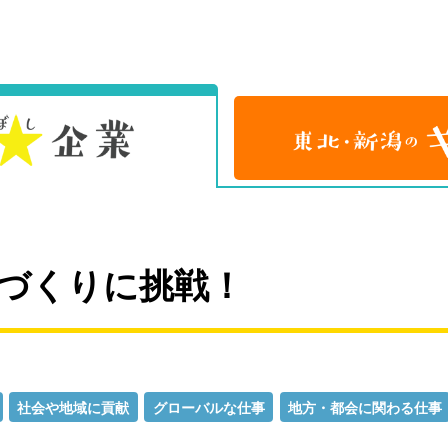
づくりに挑戦！
社会や地域に貢献
グローバルな仕事
地方・都会に関わる仕事