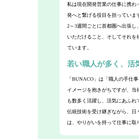
私は現在開発営業の仕事に携わ
発へと繋げる役目を担っていま
2～3週間ごとに首都圏へ出張
いただけること、そしてそれを
ています。
若い職人が多く、活
「BUNACO」は「職人の手
イメージを抱きがちですが、当
も数多く活躍し、活気にあふれ
伝統技術を受け継ぎながら、日
は、やりがいを持って仕事に取