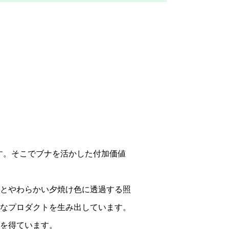
ます。そこでブナを活かした付加価値
とやわらかい夕焼け色に透過する照
なプロダクトを生み出しています。
を得ています。