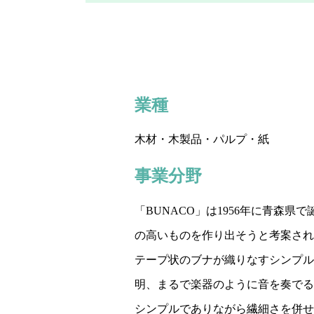
業種
木材・木製品・パルプ・紙
事業分野
「BUNACO」は1956年に青
の高いものを作り出そうと考案され
テープ状のブナが織りなすシンプル
明、まるで楽器のように音を奏でる
シンプルでありながら繊細さを併せ