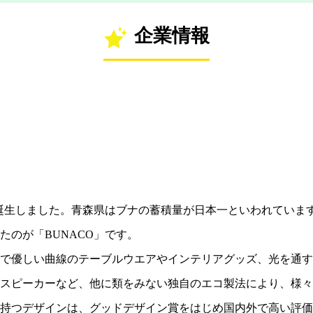
企業情報
森県で誕生しました。青森県はブナの蓄積量が日本一といわれてい
たのが「BUNACO」です。
で優しい曲線のテーブルウエアやインテリアグッズ、光を通す
スピーカーなど、他に類をみない独自のエコ製法により、様々
持つデザインは、グッドデザイン賞をはじめ国内外で高い評価