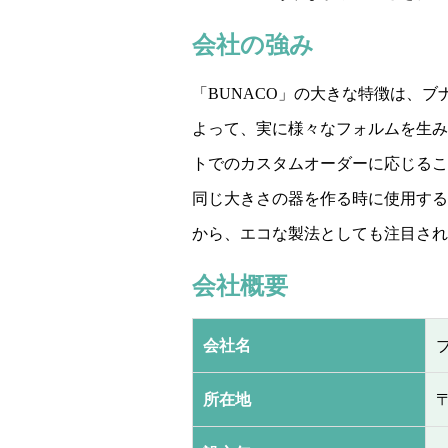
会社の強み
「BUNACO」の大きな特徴は、
よって、実に様々なフォルムを生み
トでのカスタムオーダーに応じるこ
同じ大きさの器を作る時に使用する
から、エコな製法としても注目され
会社概要
会社名
所在地
〒