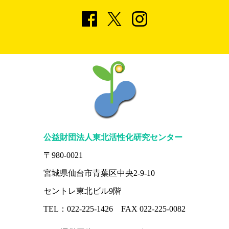
公益財団法人東北活性化研究センター
〒980-0021
宮城県仙台市青葉区中央2-9-10
セントレ東北ビル9階
TEL：022-225-1426 FAX 022-225-0082