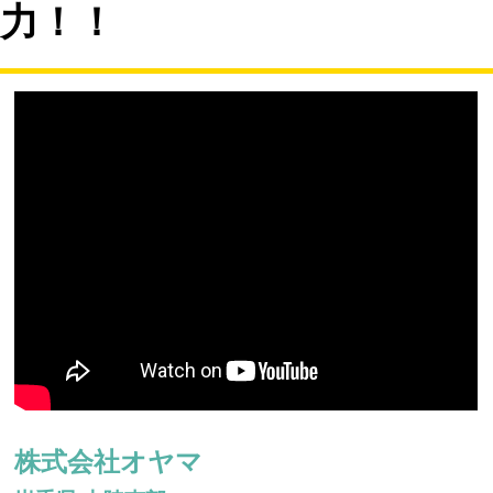
力！！
株式会社オヤマ