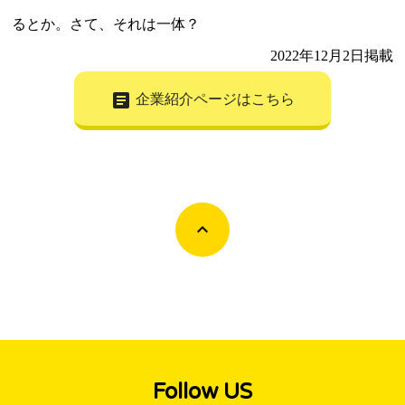
るとか。さて、それは一体？
2022年12月2日掲載
article
企業紹介ページはこちら
Follow US