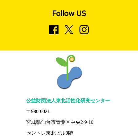
Follow US
公益財団法人東北活性化研究センター
〒980-0021
宮城県仙台市青葉区中央2-9-10
セントレ東北ビル9階