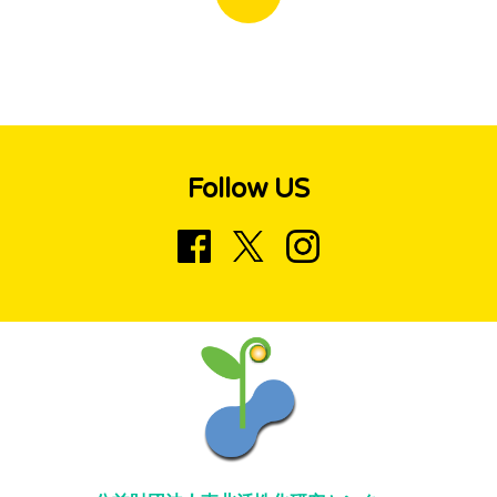
Follow US