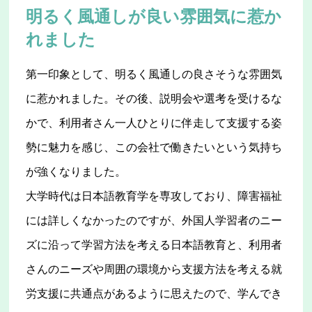
明るく風通しが良い雰囲気に惹か
れました
第一印象として、明るく風通しの良さそうな雰囲気
に惹かれました。その後、説明会や選考を受けるな
かで、利用者さん一人ひとりに伴走して支援する姿
勢に魅力を感じ、この会社で働きたいという気持ち
が強くなりました。
大学時代は日本語教育学を専攻しており、障害福祉
には詳しくなかったのですが、外国人学習者のニー
ズに沿って学習方法を考える日本語教育と、利用者
さんのニーズや周囲の環境から支援方法を考える就
労支援に共通点があるように思えたので、学んでき