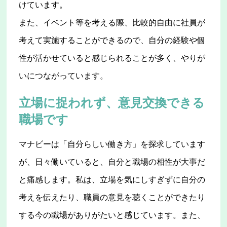
けています。
また、イベント等を考える際、比較的自由に社員が
考えて実施することができるので、自分の経験や個
性が活かせていると感じられることが多く、やりが
いにつながっています。
立場に捉われず、意見交換できる
職場です
マナビーは「自分らしい働き方」を探求しています
が、日々働いていると、自分と職場の相性が大事だ
と痛感します。私は、立場を気にしすぎずに自分の
考えを伝えたり、職員の意見を聴くことができたり
する今の職場がありがたいと感じています。また、