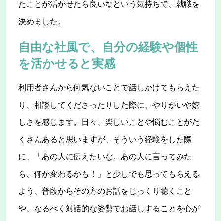
たことが活かせたら良いなという気持ちで、就職を
決めました。
自由な社風で、自分の経験や個性
を活かせると実感
利用者さんから何気ないことで話しかけてもらえた
り、相談してくださったりした際に、やりがいや嬉
しさを感じます。日々、楽しいことや悩むことがた
くさんあると思いますが、そういう経験をした際
に、「あの人に伝えたいな。あの人に言ってみた
ら、何か変わるかも！」と少しでも思ってもらえる
よう、普段からその方のお話をじっくり聴くこと
や、なるべく対話的な姿勢でお話しすることを心が