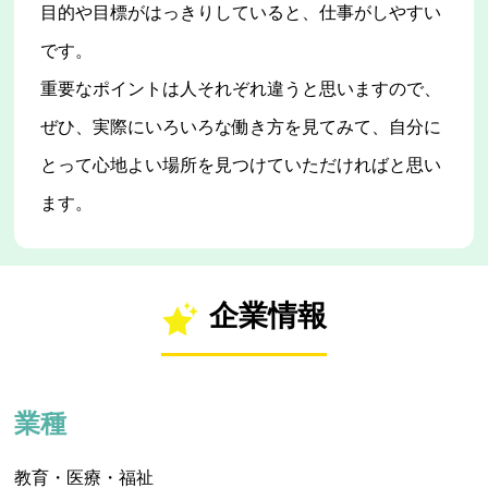
目的や目標がはっきりしていると、仕事がしやすい
です。
重要なポイントは人それぞれ違うと思いますので、
ぜひ、実際にいろいろな働き方を見てみて、自分に
とって心地よい場所を見つけていただければと思い
ます。
企業情報
業種
教育・医療・福祉