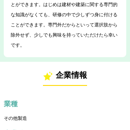
とができます。はじめは建材や建築に関する専門的
な知識がなくても、研修の中で少しずつ身に付ける
ことができます。専門外だからといって選択肢から
除外せず、少しでも興味を持っていただけたら幸い
です。
企業情報
業種
その他製造