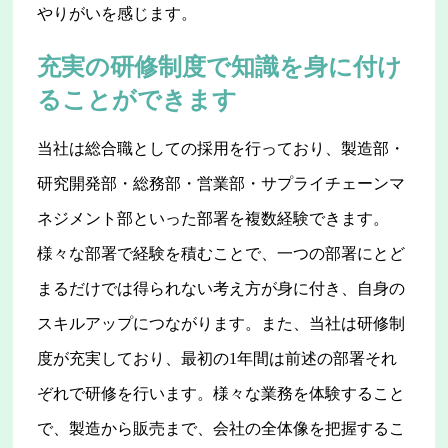
やりがいを感じます。
充実の研修制度で知識を身に付け
ることができます
当社は総合職としての採用を行っており、製造部・
研究開発部・総務部・営業部・サプライチェーンマ
ネジメント部といった部署を複数経験できます。
様々な部署で経験を積むことで、一つの部署にとど
まるだけでは得られない考え方が身に付き、自身の
スキルアップにつながります。また、当社は研修制
度が充実しており、最初の1年間は前述の部署それ
ぞれで研修を行います。様々な業務を体験すること
で、製造から販売まで、会社の全体像を把握するこ