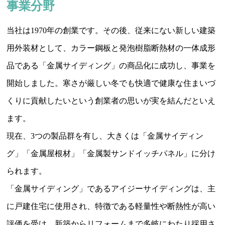
事業分野
当社は1970年の創業です。その後、従来にない新しい建築
用外装材として、カラー鋼板と発泡樹脂断熱材の一体成形
品である「金属サイディング」の商品化に成功し、事業を
開始しました。寒さが厳しい冬でも快適で健康な住まいづ
くりに貢献したいという創業者の思いが実を結んだといえ
ます。
現在、3つの製品群を有し、大きくは「金属サイディン
グ」「金属屋根材」「金属製サンドイッチパネル」に分け
られます。
「金属サイディング」であるアイジーサイディングは、主
に戸建住宅に使用され、特徴である軽量性や断熱性が高い
評価を受け、新築からリフォームまで多岐にわたり採用さ