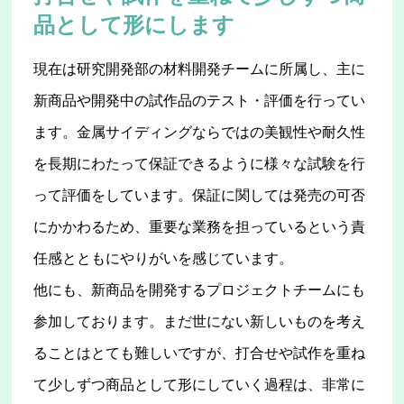
品として形にします
現在は研究開発部の材料開発チームに所属し、主に
新商品や開発中の試作品のテスト・評価を行ってい
ます。金属サイディングならではの美観性や耐久性
を長期にわたって保証できるように様々な試験を行
って評価をしています。保証に関しては発売の可否
にかかわるため、重要な業務を担っているという責
任感とともにやりがいを感じています。
他にも、新商品を開発するプロジェクトチームにも
参加しております。まだ世にない新しいものを考え
ることはとても難しいですが、打合せや試作を重ね
て少しずつ商品として形にしていく過程は、非常に