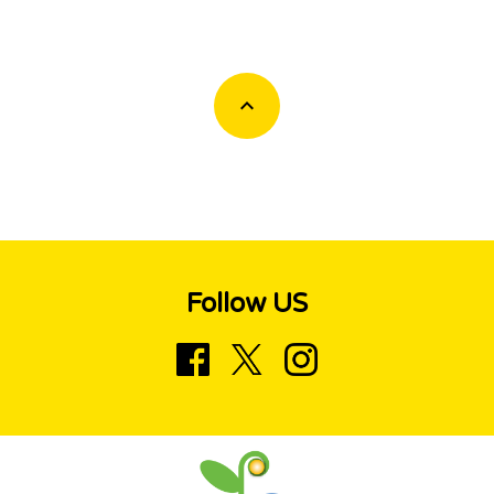
Follow US