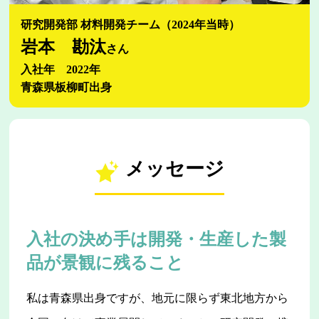
研究開発部 材料開発チーム（2024年当時）
岩本 勘汰
さん
入社年 2022年
青森県板柳町出身
メッセージ
入社の決め手は開発・生産した製
品が景観に残ること
私は青森県出身ですが、地元に限らず東北地方から