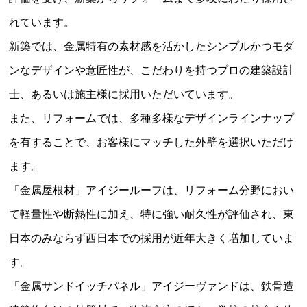
れています。
新築では、金属特有の素材感を活かしたシンプルかつモダ
ンなデザインや意匠性が、こだわりを持つプロの建築設計
士、あるいは施主様に採用いただいています。
また、リフォームでは、多種多様なデザインラインナップ
を有することで、お客様にマッチした外壁を選択いただけ
ます。
「金属屋根材」アイジールーフは、リフォーム分野におい
て軽量性や断熱性に加え、特に強い耐久性が評価され、東
日本のみならず西日本での採用が近年大きく増加していま
す。
「金属サンドイッチパネル」アイジーヴァンドは、鉄骨造