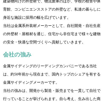
建築物向けの外壁材で、物流倉庫のほか、学校の校舎や体
育館、コンビニエンスストアの外壁など、私達の暮らしに
身近な施設に採用の幅を広げています。
当社は金属系外装材メーカーとして、自社開発・自社生産
の外壁材・屋根材を通じ、住宅から非住宅まで様々な建物
の安全・快適な空間づくりへ貢献していきます。
会社の強み
金属サイディングのリーディングカンパニーである当社
は、約50年前から現在まで、国内トップのシェアを有する
金属サイディングメーカーです。
当社の強みは、開発から製造・販売までを一貫して自社で
行っていることが挙げられます。自ら考え、生み出した商