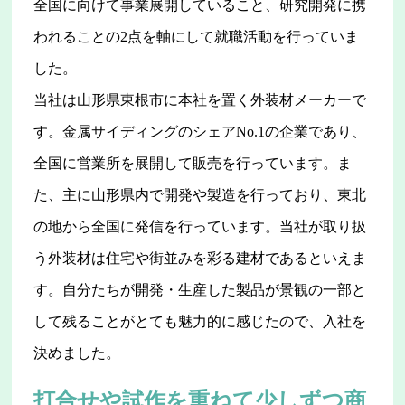
全国に向けて事業展開していること、研究開発に携
われることの2点を軸にして就職活動を行っていま
した。
当社は山形県東根市に本社を置く外装材メーカーで
す。金属サイディングのシェアNo.1の企業であり、
全国に営業所を展開して販売を行っています。ま
た、主に山形県内で開発や製造を行っており、東北
の地から全国に発信を行っています。当社が取り扱
う外装材は住宅や街並みを彩る建材であるといえま
す。自分たちが開発・生産した製品が景観の一部と
して残ることがとても魅力的に感じたので、入社を
決めました。
打合せや試作を重ねて少しずつ商