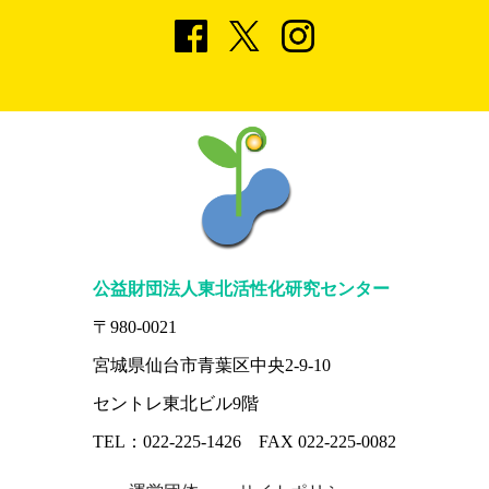
公益財団法人東北活性化研究センター
〒980-0021
宮城県仙台市青葉区中央2-9-10
セントレ東北ビル9階
TEL：022-225-1426 FAX 022-225-0082