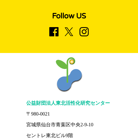
Follow US
公益財団法人東北活性化研究センター
〒980-0021
宮城県仙台市青葉区中央2-9-10
セントレ東北ビル9階