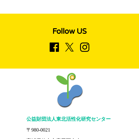
Follow US
公益財団法人東北活性化研究センター
〒980-0021