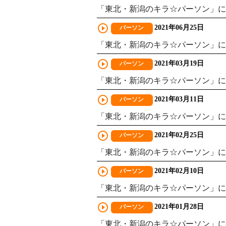
「東北・新潟のキラ☆パーソン」に
play_circle_outline
2021年06月25日
パーソン
「東北・新潟のキラ☆パーソン」に
play_circle_outline
2021年03月19日
パーソン
「東北・新潟のキラ☆パーソン」に
play_circle_outline
2021年03月11日
パーソン
「東北・新潟のキラ☆パーソン」に
play_circle_outline
2021年02月25日
パーソン
「東北・新潟のキラ☆パーソン」に
play_circle_outline
2021年02月10日
パーソン
「東北・新潟のキラ☆パーソン」に
play_circle_outline
2021年01月28日
パーソン
「東北・新潟のキラ☆パーソン」に