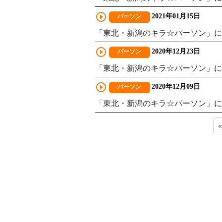
play_circle_outline
2021年01月15日
パーソン
「東北・新潟のキラ☆パーソン」に
play_circle_outline
2020年12月23日
パーソン
「東北・新潟のキラ☆パーソン」に
play_circle_outline
2020年12月09日
パーソン
「東北・新潟のキラ☆パーソン」に
«