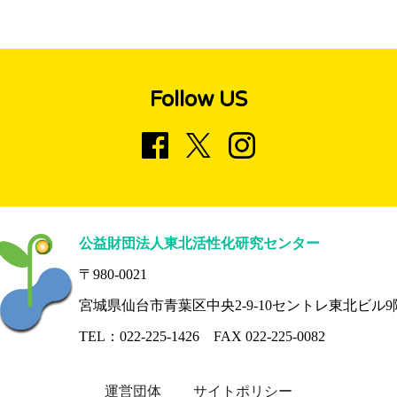
Follow US
公益財団法人東北活性化研究センター
〒980-0021
宮城県仙台市青葉区中央2-9-10
セントレ東北ビル9
TEL：022-225-1426 FAX 022-225-0082
運営団体
サイトポリシー