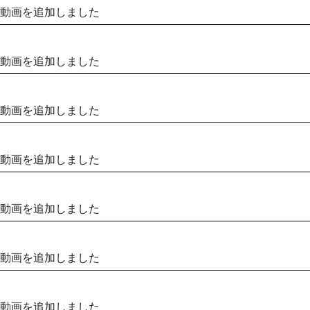
動画を追加しました
動画を追加しました
動画を追加しました
動画を追加しました
動画を追加しました
動画を追加しました
動画を追加しました