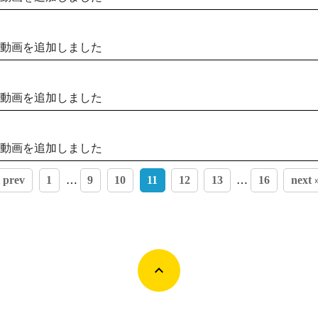
動画を追加しました
動画を追加しました
動画を追加しました
 prev
1
…
9
10
11
12
13
…
16
next 